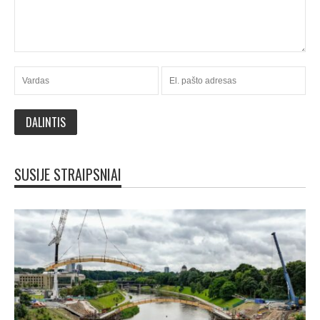
SUSIJE STRAIPSNIAI