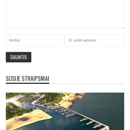
SUSIJE STRAIPSNIAI