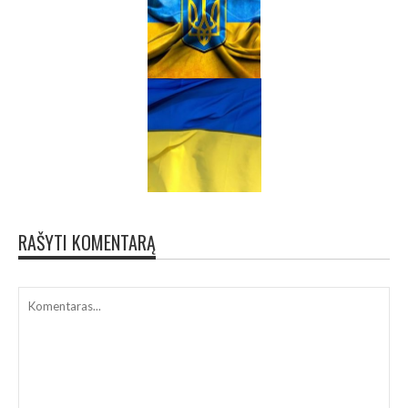
RAŠYTI KOMENTARĄ