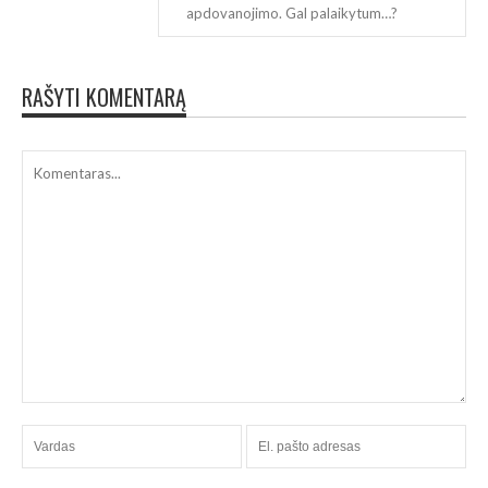
apdovanojimo. Gal palaikytum…?
RAŠYTI KOMENTARĄ