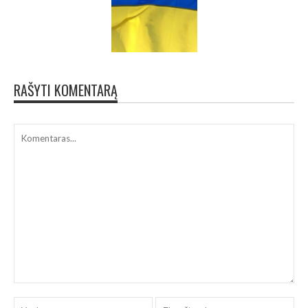
RAŠYTI KOMENTARĄ