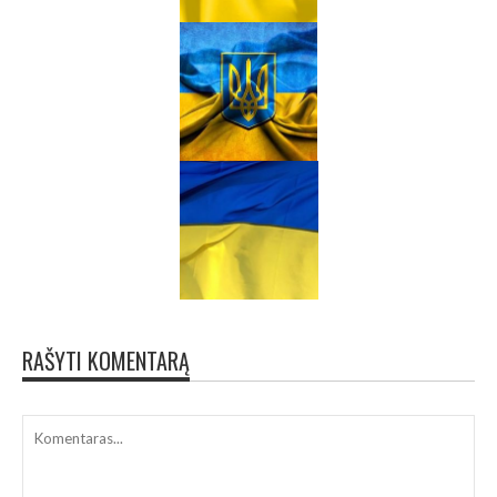
RAŠYTI KOMENTARĄ