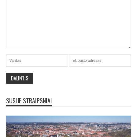
SUSIJE STRAIPSNIAI