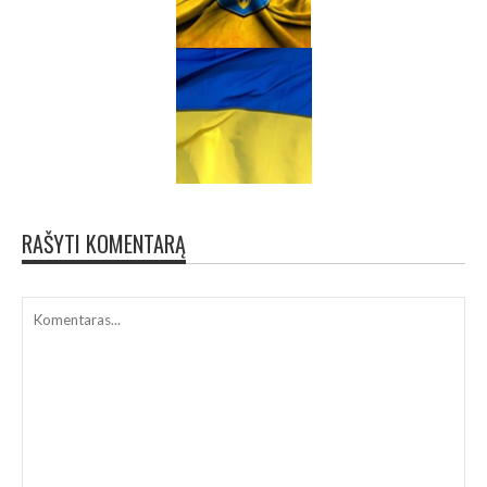
RAŠYTI KOMENTARĄ