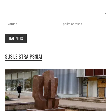
SUSIJE STRAIPSNIAI