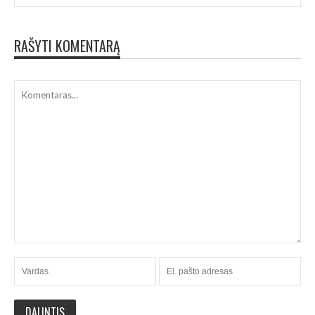
RAŠYTI KOMENTARĄ