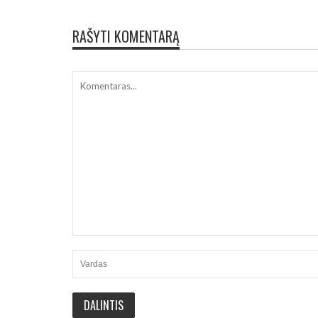
RAŠYTI KOMENTARĄ