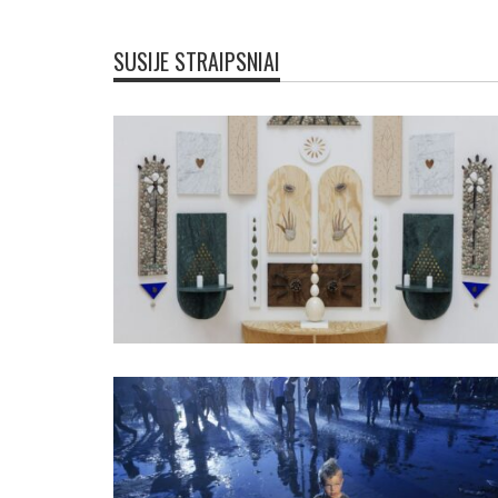
SUSIJE STRAIPSNIAI