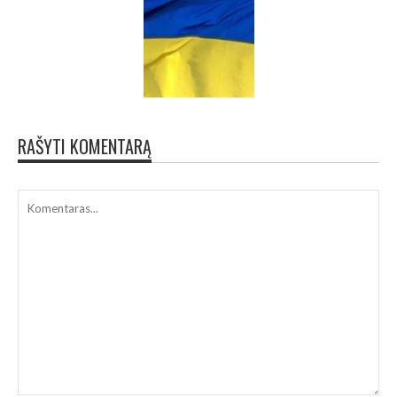
RAŠYTI KOMENTARĄ