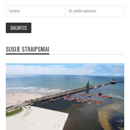
SUSIJE STRAIPSNIAI