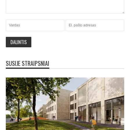
SUSIJE STRAIPSNIAI