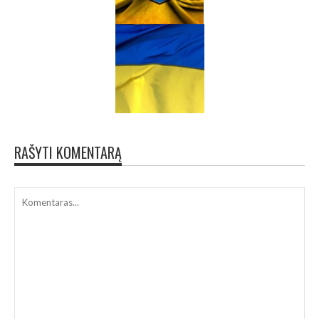
RAŠYTI KOMENTARĄ