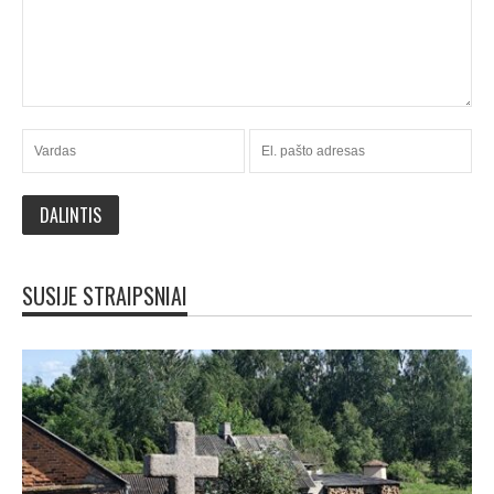
SUSIJE STRAIPSNIAI