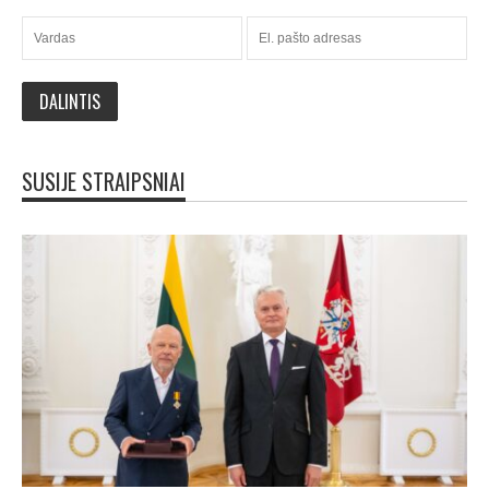
SUSIJE STRAIPSNIAI