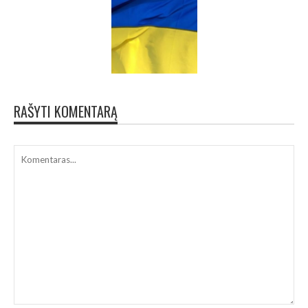
RAŠYTI KOMENTARĄ