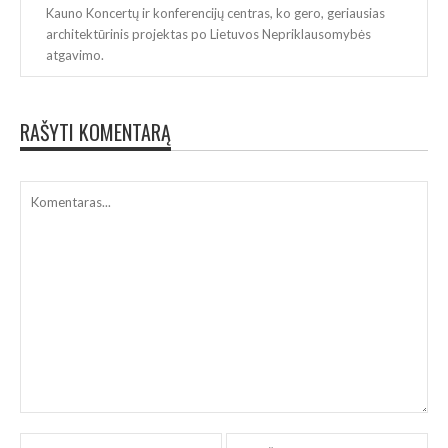
Kauno Koncertų ir konferencijų centras, ko gero, geriausias
architektūrinis projektas po Lietuvos Nepriklausomybės
atgavimo.
RAŠYTI KOMENTARĄ