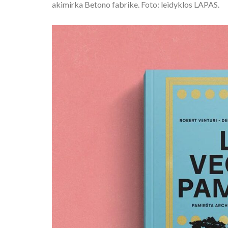
akimirka Betono fabrike. Foto: leidyklos LAPAS.