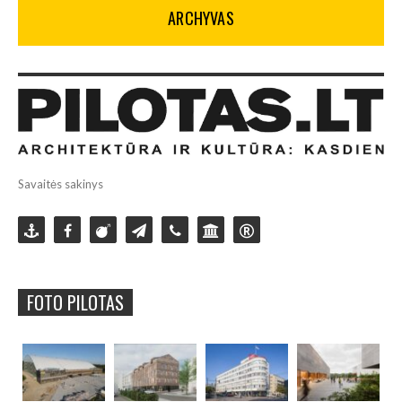
ARCHYVAS
Savaitės sakinys
FOTO PILOTAS