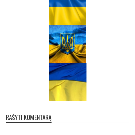
RAŠYTI KOMENTARĄ