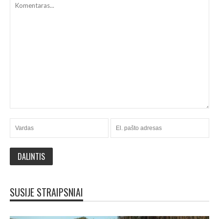
SUSIJE STRAIPSNIAI