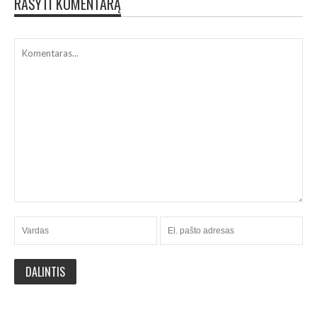
RAŠYTI KOMENTARĄ