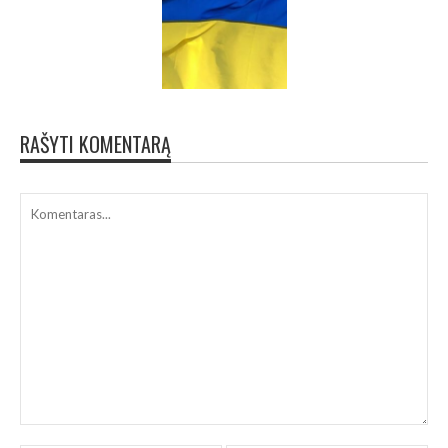
RAŠYTI KOMENTARĄ