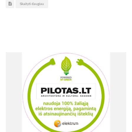
Skaityti daugiau