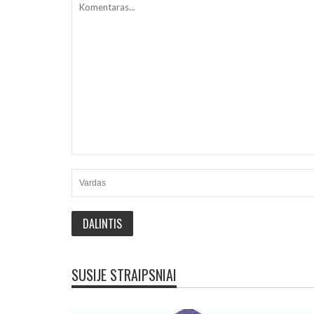
SUSIJE STRAIPSNIAI