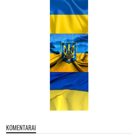
KOMENTARAI