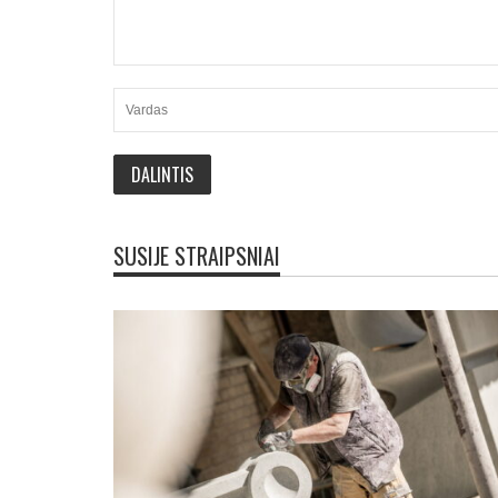
SUSIJE STRAIPSNIAI