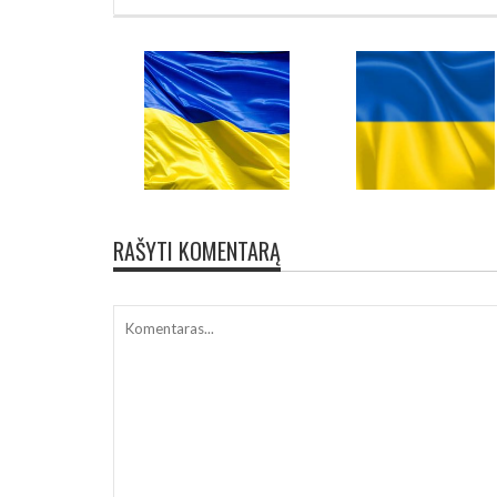
RAŠYTI KOMENTARĄ