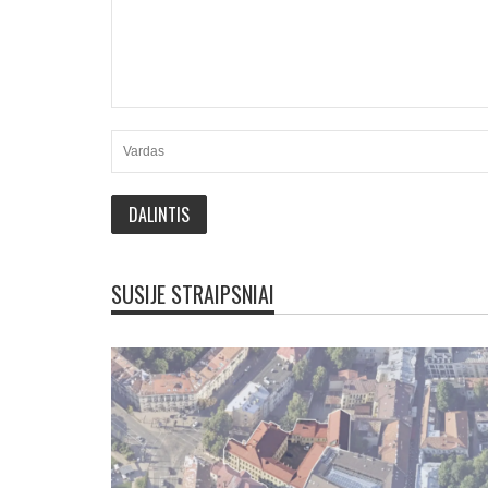
SUSIJE STRAIPSNIAI