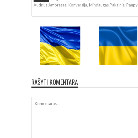
Audrius Ambrasas
,
Konversija
,
Mindaugas Pakalnis
,
Paupy
RAŠYTI KOMENTARĄ