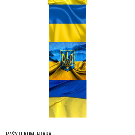
RAŠYTI KOMENTARĄ