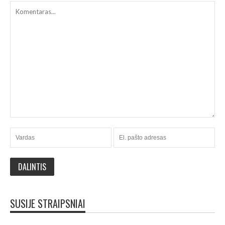
SUSIJE STRAIPSNIAI