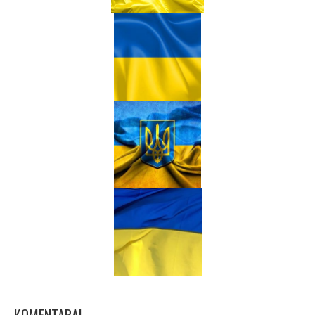
KOMENTARAI