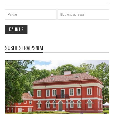
SUSIJE STRAIPSNIAI