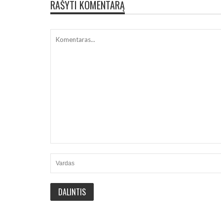
RAŠYTI KOMENTARĄ