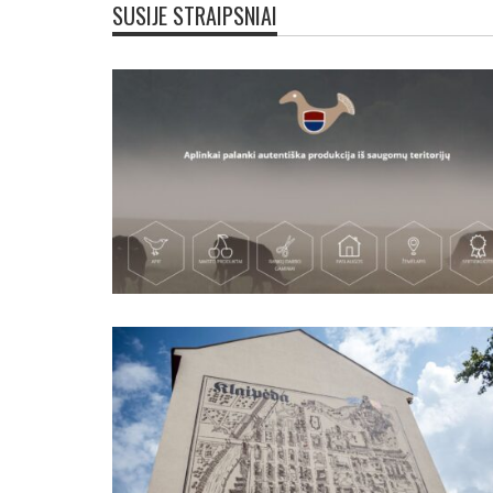
SUSIJE STRAIPSNIAI