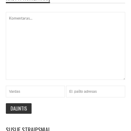
SUSIJE STRAIPSNIAI