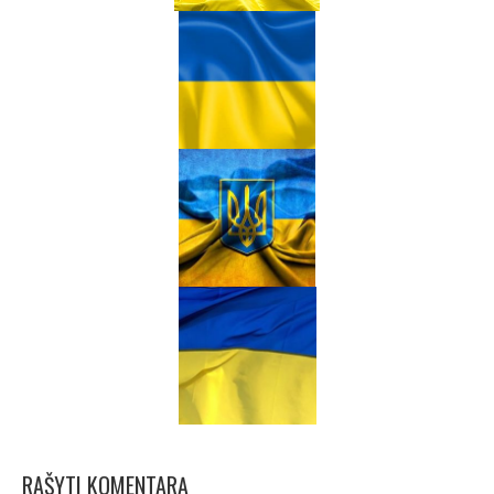
RAŠYTI KOMENTARĄ