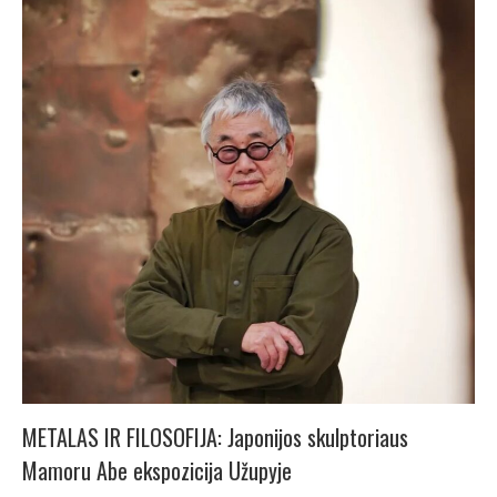
METALAS IR FILOSOFIJA: Japonijos skulptoriaus
Mamoru Abe ekspozicija Užupyje