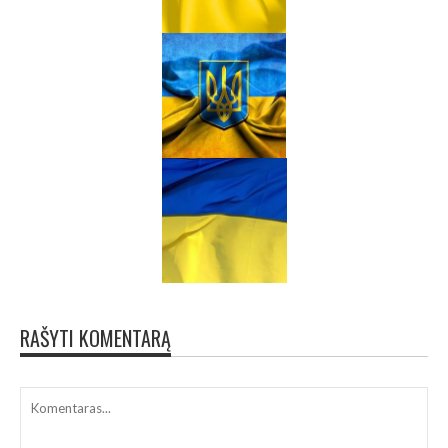
RAŠYTI KOMENTARĄ