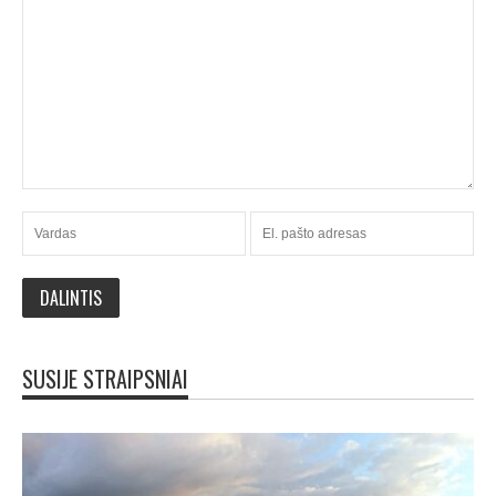
SUSIJE STRAIPSNIAI