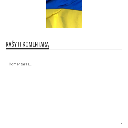
RAŠYTI KOMENTARĄ