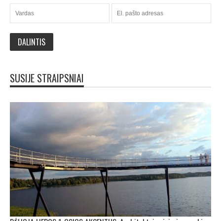
SUSIJE STRAIPSNIAI