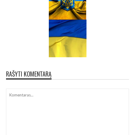
RAŠYTI KOMENTARĄ