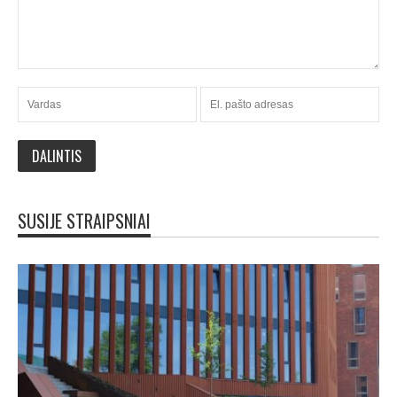
SUSIJE STRAIPSNIAI