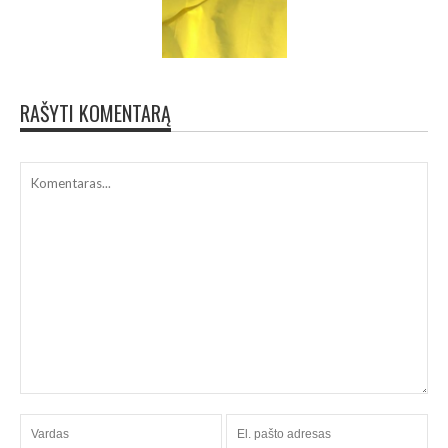
RAŠYTI KOMENTARĄ