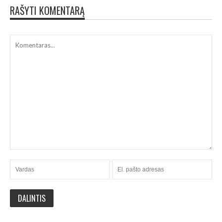
RAŠYTI KOMENTARĄ