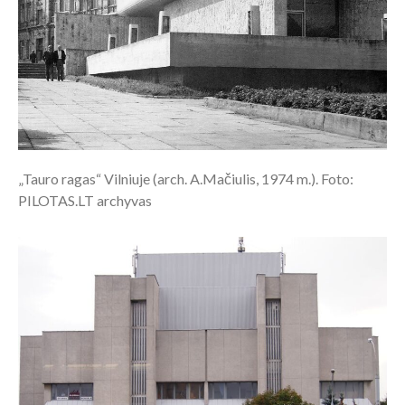
„Tauro ragas“ Vilniuje (arch. A.Mačiulis, 1974 m.). Foto:
PILOTAS.LT archyvas