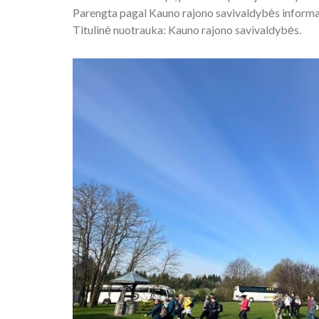
Parengta pagal Kauno rajono savivaldybės informa
Titulinė nuotrauka: Kauno rajono savivaldybės.