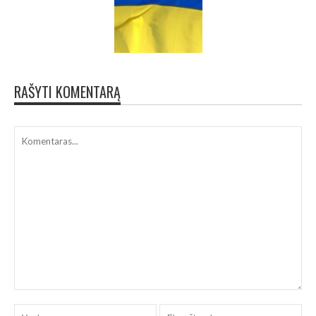
RAŠYTI KOMENTARĄ