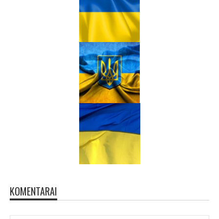
KOMENTARAI