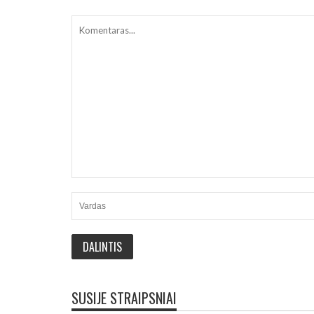
SUSIJE STRAIPSNIAI