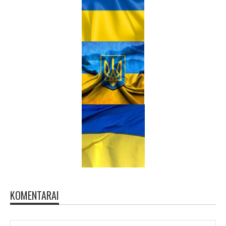
KOMENTARAI