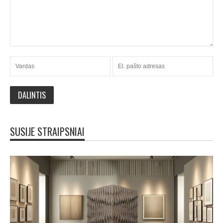
SUSIJE STRAIPSNIAI