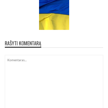
RAŠYTI KOMENTARĄ