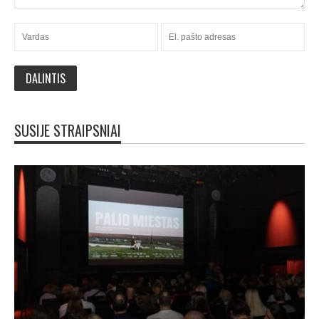
SUSIJE STRAIPSNIAI