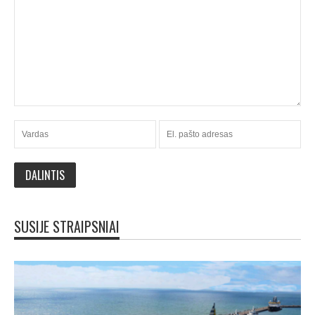
SUSIJE STRAIPSNIAI