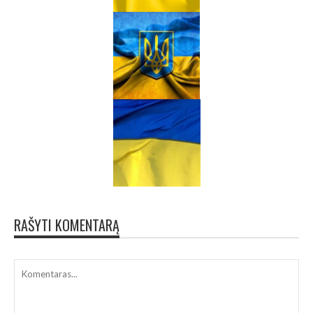
RAŠYTI KOMENTARĄ