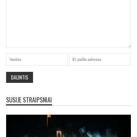
SUSIJE STRAIPSNIAI