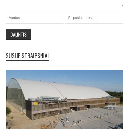
SUSIJE STRAIPSNIAI