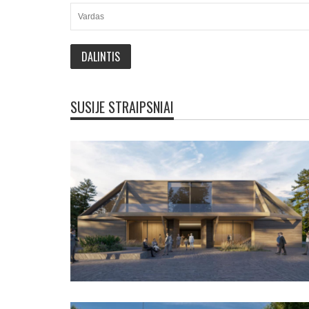
SUSIJE STRAIPSNIAI