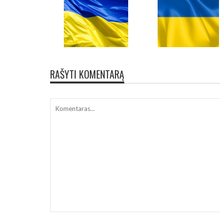
RAŠYTI KOMENTARĄ