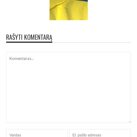
RAŠYTI KOMENTARĄ