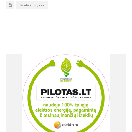
Skaityti daugiau