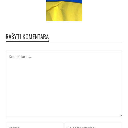
RAŠYTI KOMENTARĄ