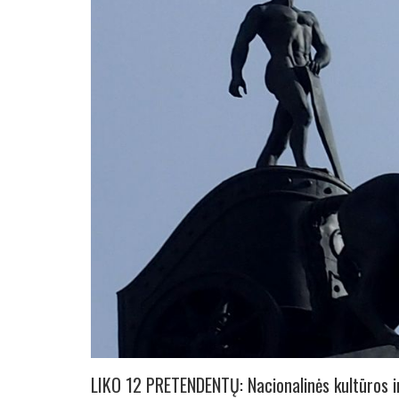
LIKO 12 PRETENDENTŲ: Nacionalinės kultūros i