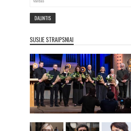
SUSIJE STRAIPSNIAI