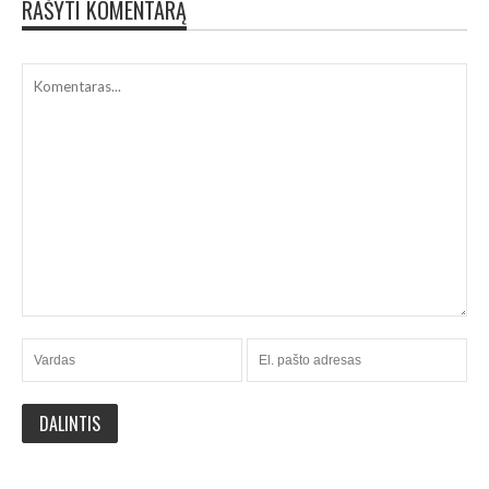
RAŠYTI KOMENTARĄ