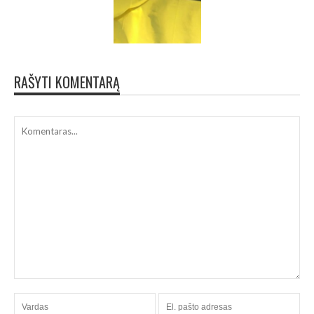
RAŠYTI KOMENTARĄ