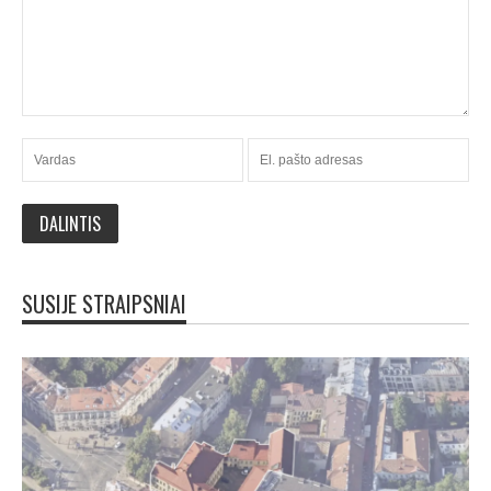
SUSIJE STRAIPSNIAI