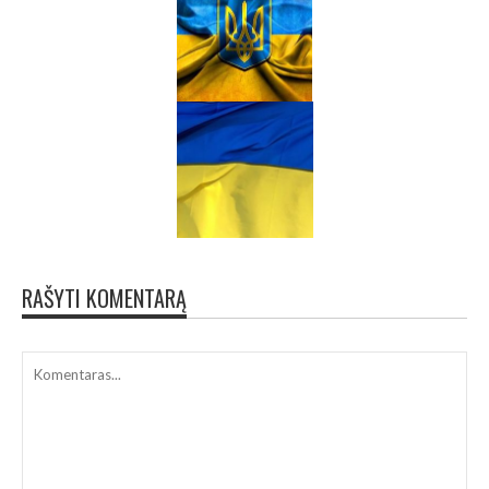
RAŠYTI KOMENTARĄ