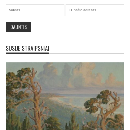
SUSIJE STRAIPSNIAI