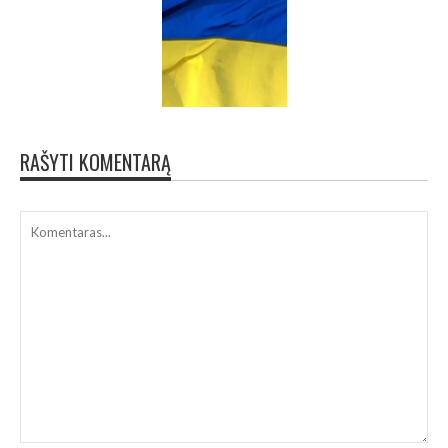
RAŠYTI KOMENTARĄ