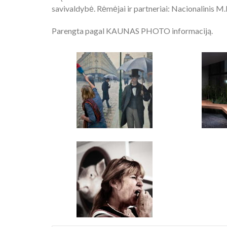
savivaldybė. Rėmėjai ir partneriai: Nacionalinis M.
Parengta pagal KAUNAS PHOTO informaciją.